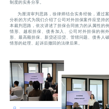
制度的实务分享。
为厘清审判思路，徐律师结合实务经验，通过
分析的方式为我们介绍了公司对外担保案件应坚持
本裁判思路，依次讲述了担保合同效力的从属性的
情形、越权担保、债务加入、公司对外担保的例
形、最高额担保、新贷还旧贷、管辖问题、债务人
情形的处理、起诉后撤回的法律后果。