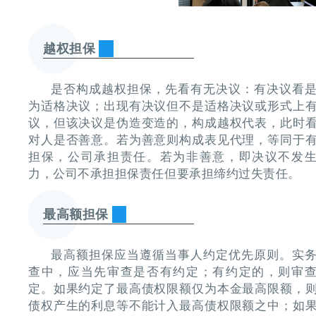
越权担保
是否构成越权担保，先看有无决议：有决议看
为适格决议；出现有决议但不是适格决议或形式上
议，但该决议是伪造变造的，构成越权代表，此时
对人是否善意。若为善意则构成表见代理，等同于
担保，公司承担责任。若为非善意，即决议不发
力，公司不承担担保责任但要承担缔约过失责任。
最高额担保
最高额担保应当遵循当事人约定优先原则。实
查中，应当先审查是否有约定；有约定的，则审
定。如果约定了最高债权限额仅为本金最高限额，
债权产生的利息等不能计入最高债权限额之中；如