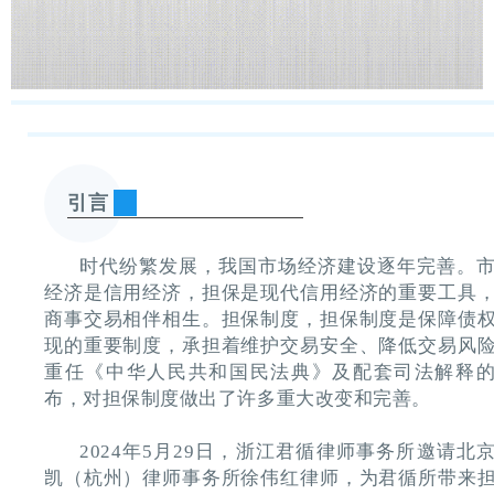
引言
时代纷繁发展，我国市场经济建设逐年完善。
经济是信用经济，担保是现代信用经济的重要工具
商事交易相伴相生。担保制度，担保制度是保障债
现的重要制度，承担着维护交易安全、降低交易风
重任《中华人民共和国民法典》及配套司法解释
布，对担保制度做出了许多重大改变和完善。
2024年5月29日，浙江君循律师事务所邀请北
凯（杭州）律师事务所徐伟红律师，为君循所带来