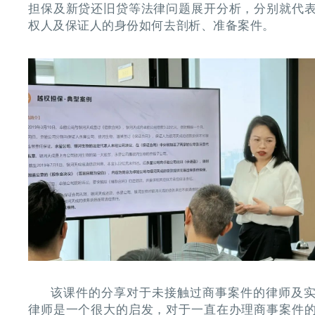
担保及新贷还旧贷等法律问题展开分析，分别就代
权人及保证人的身份如何去剖析、准备案件。
该课件的分享对于未接触过商事案件的律师及
律师是一个很大的启发，对于一直在办理商事案件