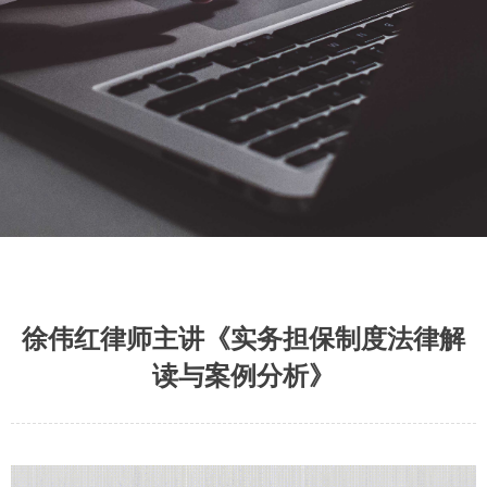
徐伟红律师主讲《实务担保制度法律解
读与案例分析》